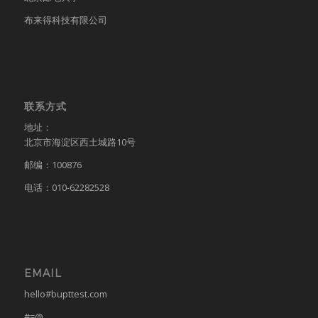
布来得科技有限公司
联系方式
地址：
北京市海淀区西土城路10号
邮编：100876
电话：010-62282528
EMAIL
hello#bupttest.com
#=@